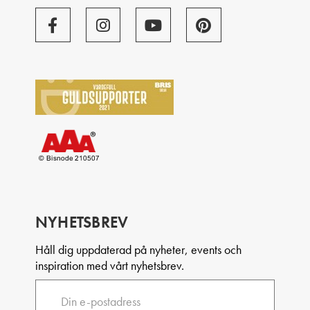
NYHETSBREV
Håll dig uppdaterad på nyheter, events och
inspiration med vårt nyhetsbrev.