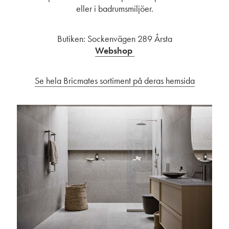
eller i badrumsmiljöer.
Butiken: Sockenvägen 289 Årsta
Webshop
Se hela Bricmates sortiment på deras hemsida