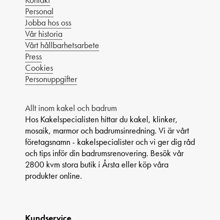
Personal
Jobba hos oss
Vår historia
Vårt hållbarhetsarbete
Press
Cookies
Personuppgifter
Allt inom kakel och badrum
Hos Kakelspecialisten hittar du kakel, klinker,
mosaik, marmor och badrumsinredning. Vi är vårt
företagsnamn - kakelspecialister och vi ger dig råd
och tips inför din badrumsrenovering. Besök vår
2800 kvm stora butik i Årsta eller köp våra
produkter online.
Kundservice