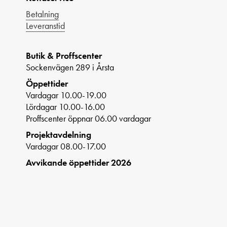
Betalning
Leveranstid
Butik & Proffscenter
Sockenvägen 289 i Årsta
Öppettider
Vardagar 10.00-19.00
Lördagar 10.00-16.00
Proffscenter öppnar 06.00 vardagar
Projektavdelning
Vardagar 08.00-17.00
Avvikande öppettider 2026