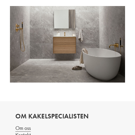
OM KAKELSPECIALISTEN
Om oss
Kontakt