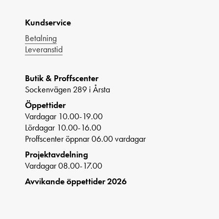
Kundservice
Betalning
Leveranstid
Butik & Proffscenter
Sockenvägen 289 i Årsta
Öppettider
Vardagar 10.00-19.00
Lördagar 10.00-16.00
Proffscenter öppnar 06.00 vardagar
Projektavdelning
Vardagar 08.00-17.00
Avvikande öppettider 2026