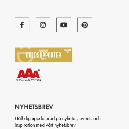
NYHETSBREV
Håll dig uppdaterad på nyheter, events och
inspiration med vårt nyhetsbrev.