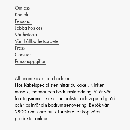
Om oss
Kontakt
Personal
Jobba hos oss
Vår historia
Vårt hållbarhetsarbete
Press
Cookies
Personuppgifter
Allt inom kakel och badrum
Hos Kakelspecialisten hittar du kakel, klinker,
mosaik, marmor och badrumsinredning. Vi är vårt
företagsnamn - kakelspecialister och vi ger dig råd
och tips inför din badrumsrenovering. Besök vår
2800 kvm stora butik i Årsta eller köp våra
produkter online.