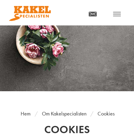
MENY
Hem
Om Kakelspecialisten
Cookies
COOKIES