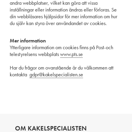
andra webbplatser, vilket kan göra att vissa
inställningar eller information ändras eller förloras. Se
din webbläsares hjälpsidor för mer information om hur
du själv kan styra över användandet av cookies.
Mer information
Ytterligare information om cookies finns på Post-och
telestyrelsens webbplats
www.pts.se
Har du frågor om ovanstående är du välkommen att
kontakta
gdpr@kakelspecialisten.se
OM KAKELSPECIALISTEN