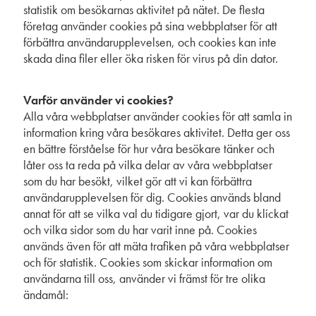
statistik om besökarnas aktivitet på nätet. De flesta
företag använder cookies på sina webbplatser för att
förbättra användarupplevelsen, och cookies kan inte
skada dina filer eller öka risken för virus på din dator.
Varför använder vi cookies?
Alla våra webbplatser använder cookies för att samla in
information kring våra besökares aktivitet. Detta ger oss
en bättre förståelse för hur våra besökare tänker och
låter oss ta reda på vilka delar av våra webbplatser
som du har besökt, vilket gör att vi kan förbättra
användarupplevelsen för dig. Cookies används bland
annat för att se vilka val du tidigare gjort, var du klickat
och vilka sidor som du har varit inne på. Cookies
används även för att mäta trafiken på våra webbplatser
och för statistik. Cookies som skickar information om
användarna till oss, använder vi främst för tre olika
ändamål: