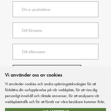
Vi använder oss av cookies
Vi använder cookies och andra spårningsteknologier för att
förbättra din surfupplevelse på vår webbplats, för att visa dig
personligt innehåll och riktade annonser, för att analysera vår
webbplatstrafik och för att förstå var våra besökare kommer ifrån.