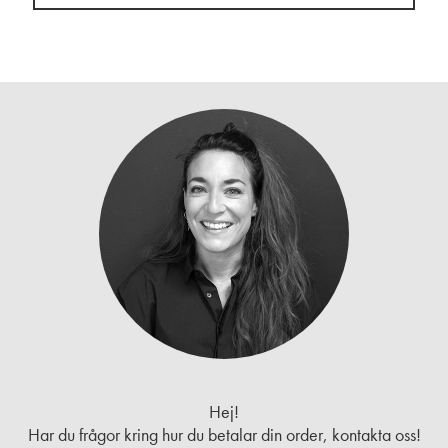
Hej!
Har du frågor kring hur du betalar din order, kontakta oss!