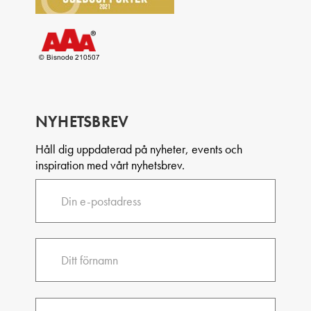
NYHETSBREV
Håll dig uppdaterad på nyheter, events och
inspiration med vårt nyhetsbrev.