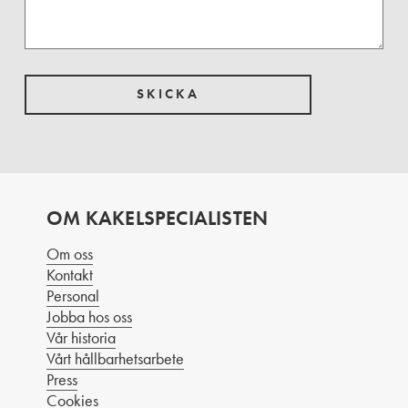
OM KAKELSPECIALISTEN
Om oss
Kontakt
Personal
Jobba hos oss
Vår historia
Vårt hållbarhetsarbete
Press
Cookies