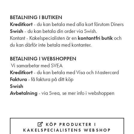
BETALNING I BUTIKEN
Kreditkort
- du kan betala med alla kort förutom Diners
Swish
- du kan betala din order via Swish.
Kontant - Kakelspecialisten är en
kontantfri butik
och
du kan därför inte betala med kontanter.
BETALNING I WEBSHOPPEN
Vi samarbetar med SVEA
Kreditkort
- du kan betala med Visa och Mastercard
Faktura
- få faktura på ditt köp
Swish
Avbetalning
- via Svea, se mer info i webshoppen
KÖP PRODUKTER I
KAKELSPECIALISTENS WEBSHOP