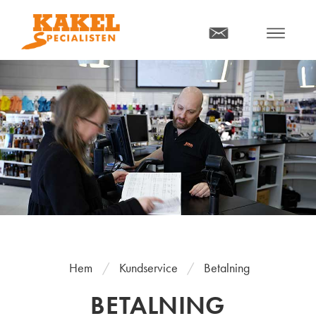
MENY
Hem
Kundservice
Betalning
BETALNING