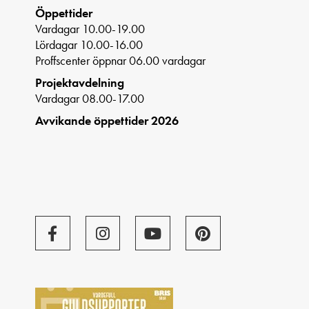
Öppettider
Vardagar 10.00-19.00
Lördagar 10.00-16.00
Proffscenter öppnar 06.00 vardagar
Projektavdelning
Vardagar 08.00-17.00
Avvikande öppettider 2026