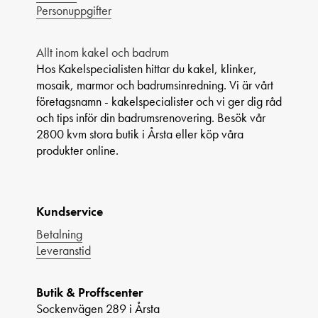
Personuppgifter
Allt inom kakel och badrum
Hos Kakelspecialisten hittar du kakel, klinker,
mosaik, marmor och badrumsinredning. Vi är vårt
företagsnamn - kakelspecialister och vi ger dig råd
och tips inför din badrumsrenovering. Besök vår
2800 kvm stora butik i Årsta eller köp våra
produkter online.
Kundservice
Betalning
Leveranstid
Butik & Proffscenter
Sockenvägen 289 i Årsta