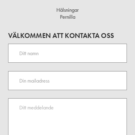
Hälsningar
Pernilla
VÄLKOMMEN ATT KONTAKTA OSS