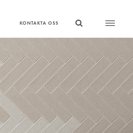
KONTAKTA OSS
SÖK
MENY