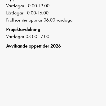
Vardagar 10.00-19.00
Lördagar 10.00-16.00
Proffscenter öppnar 06.00 vardagar
Projektavdelning
Vardagar 08.00-17.00
Avvikande öppettider 2026