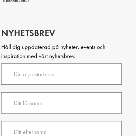
NYHETSBREV
Håll dig uppdaterad på nyheter, events och
inspiration med vårt nyhetsbrev.