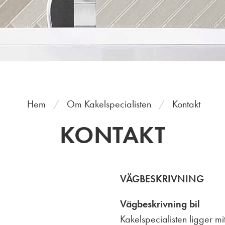
Hem
Om Kakelspecialisten
Kontakt
KONTAKT
VÄGBESKRIVNING
Vägbeskrivning bil
Kakelspecialisten ligger m