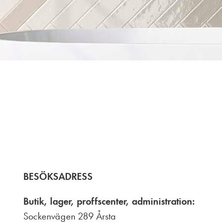
BESÖKSADRESS
Butik, lager, proffscenter, administration:
Sockenvägen 289 Årsta