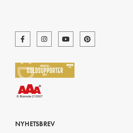
NYHETSBREV