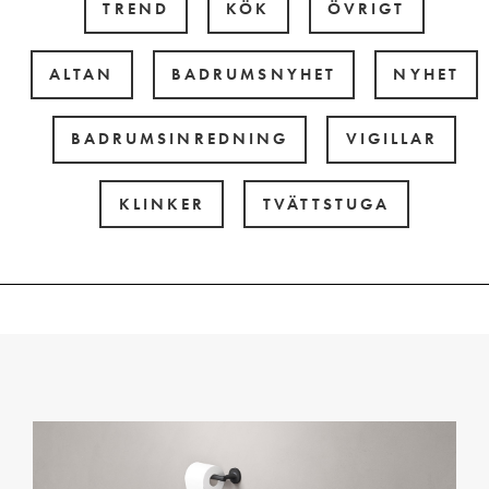
TREND
KÖK
ÖVRIGT
ALTAN
BADRUMSNYHET
NYHET
BADRUMSINREDNING
VIGILLAR
KLINKER
TVÄTTSTUGA