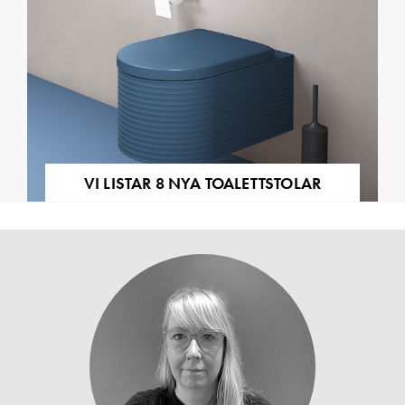
VI LISTAR 8 NYA TOALETTSTOLAR