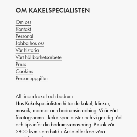
OM KAKELSPECIALISTEN
Om oss
Kontakt
Personal
Jobba hos oss
Vår historia
Vårt hållbarhetsarbete
Press
Cookies
Personuppgifter
Allt inom kakel och badrum
Hos Kakelspecialisten hittar du kakel, klinker,
mosaik, marmor och badrumsinredning. Vi är vårt
företagsnamn - kakelspecialister och vi ger dig råd
och tips inför din badrumsrenovering. Besök vår
2800 kvm stora butik i Årsta eller köp våra