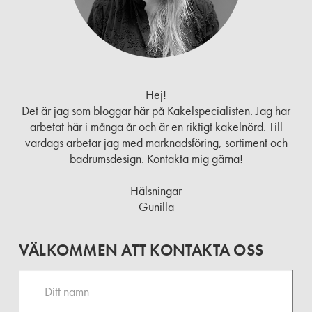
Hej!
Det är jag som bloggar här på Kakelspecialisten. Jag har
arbetat här i många år och är en riktigt kakelnörd. Till
vardags arbetar jag med marknadsföring, sortiment och
badrumsdesign. Kontakta mig gärna!
Hälsningar
Gunilla
VÄLKOMMEN ATT KONTAKTA OSS