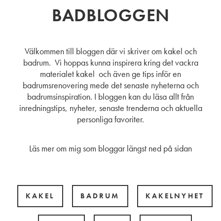
BADBLOGGEN
Välkommen till bloggen där vi skriver om kakel och
badrum. Vi hoppas kunna inspirera kring det vackra
materialet kakel och även ge tips inför en
badrumsrenovering mede det senaste nyheterna och
badrumsinspiration. I bloggen kan du läsa allt från
inredningstips, nyheter, senaste trenderna och aktuella
personliga favoriter.
Läs mer om mig som bloggar längst ned på sidan
KAKEL
BADRUM
KAKELNYHET