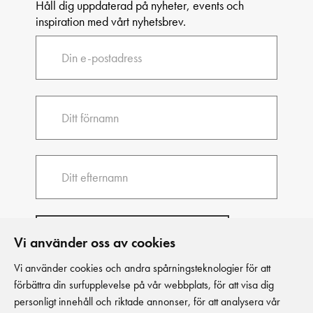
Håll dig uppdaterad på nyheter, events och
inspiration med vårt nyhetsbrev.
Vi använder oss av cookies
Vi använder cookies och andra spårningsteknologier för att
förbättra din surfupplevelse på vår webbplats, för att visa dig
personligt innehåll och riktade annonser, för att analysera vår