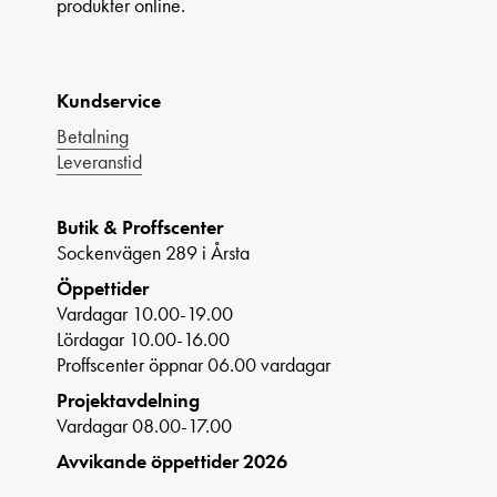
produkter online.
Kundservice
Betalning
Leveranstid
Butik & Proffscenter
Sockenvägen 289 i Årsta
Öppettider
Vardagar 10.00-19.00
Lördagar 10.00-16.00
Proffscenter öppnar 06.00 vardagar
Projektavdelning
Vardagar 08.00-17.00
Avvikande öppettider 2026